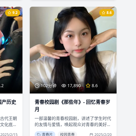
9.2
8.6
.2
102分钟
17,890
8.6
国产历史
青春校园剧《那些年》- 回忆青春岁
月
古代王朝
一部温馨的青春校园剧，讲述了学生时代
文化底
的友情与爱情，唤起观众对青春的美好回
忆。
2025/2/15
青春片
校园青春
2025/2/20