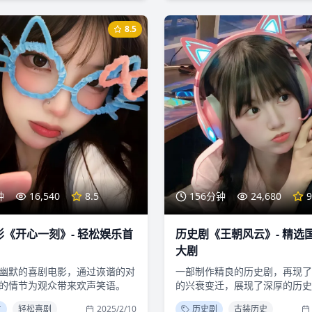
8.5
钟
16,540
8.5
156分钟
24,680
9
影《开心一刻》- 轻松娱乐首
历史剧《王朝风云》- 精选
大剧
幽默的喜剧电影，通过诙谐的对
一部制作精良的历史剧，再现了
的情节为观众带来欢声笑语。
的兴衰变迁，展现了深厚的历史
蕴。
片
轻松喜剧
2025/2/10
历史剧
古装历史