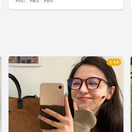
#
奇幻
#
魔法
#
冒险
8.9