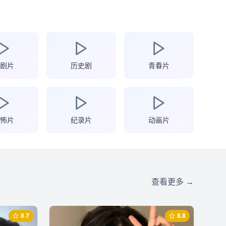
剧片
历史剧
青春片
怖片
纪录片
动画片
查看更多 →
8.7
8.8