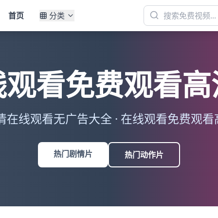
首页
分类
线观看免费观看高
在线观看无广告大全 · 在线观看免费观看高
热门剧情片
热门动作片