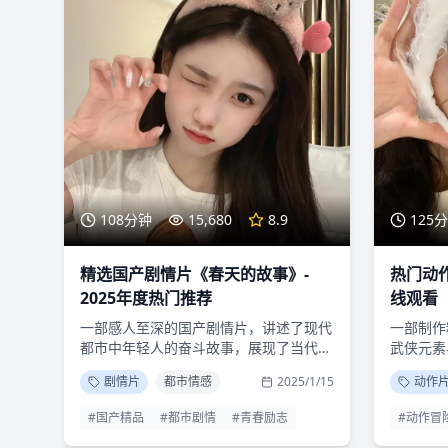
108分钟
15,680
8.9
125
精选国产剧情片《春天的故事》-
热门动
2025年度热门推荐
线观看
一部感人至深的国产剧情片，讲述了现代
一部制作
都市中年轻人的奋斗故事，展现了当代中
武侠元素
国的社会变迁和人情冷暖。
觉盛宴。
剧情片
都市情感
2025/1/15
动作
#
国产精品
#
都市剧情
#
青春励志
#
动作冒