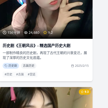
156分钟
24,680
9.2
历史剧《王朝风云》- 精选国产历史大剧
一部制作精良的历史剧，再现了古代王朝的兴衰变迁，展
现了深厚的历史文化底蕴。
历史剧
古装历史
2025/2/15
#
历史
#
古装
#
宫廷
9.3