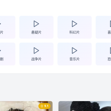
片
悬疑片
科幻片
喜
剧
战争片
音乐片
恐
9.1